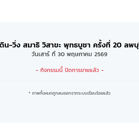
ดิน-วิ่ง สมาธิ วิสาขะ พุทธบูชา ครั้งที่ 20 ลพบุ
วันเสาร์ ที่ 30 พฤษภาคม 2569
- กิจกรรมนี้ ปิดการขายแล้ว -
* ภาพทั้งหมดถูกลบออกจากระบบเรียบร้อยแล้ว