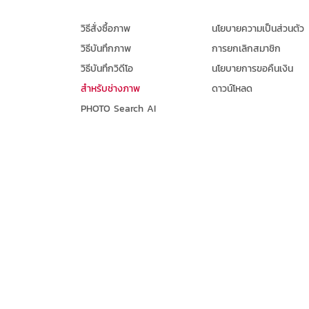
วิธีสั่งซื้อภาพ
นโยบายความเป็นส่วนตัว
วิธีบันทึกภาพ
การยกเลิกสมาชิก
วิธีบันทึกวิดีโอ
นโยบายการขอคืนเงิน
สำหรับช่างภาพ
ดาวน์โหลด
PHOTO Search AI