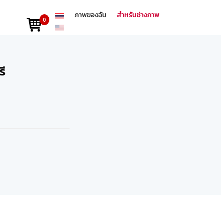
ภาพของฉัน
สำหรับช่างภาพ
0
รี