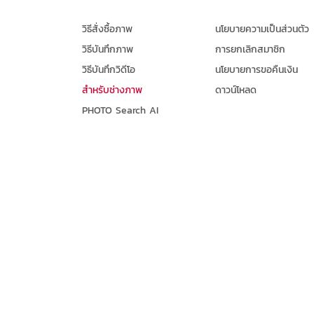
วิธีสั่งซื้อภาพ
นโยบายความเป็นส่วนตัว
วิธีบันทึกภาพ
การยกเลิกสมาชิก
วิธีบันทึกวิดีโอ
นโยบายการขอคืนเงิน
สำหรับช่างภาพ
ดาวน์โหลด
PHOTO Search AI