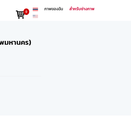
ภาพของฉัน
สำหรับช่างภาพ
0
เทพมหานคร)