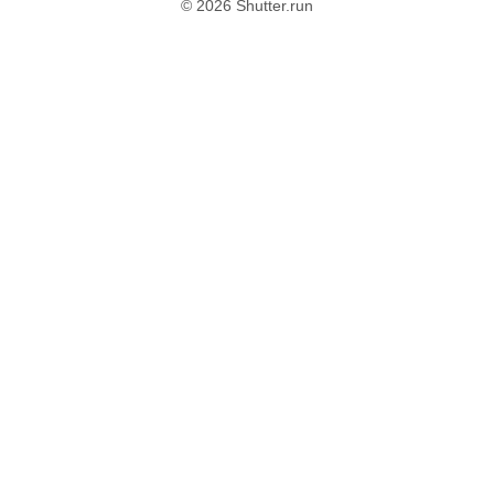
© 2026 Shutter.run