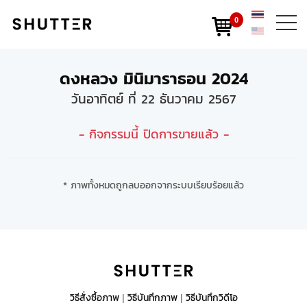
0
ดงหลวง มินิมาราธอน 2024
วันอาทิตย์ ที่ 22 ธันวาคม 2567
- กิจกรรมนี้ ปิดการขายแล้ว -
* ภาพทั้งหมดถูกลบออกจากระบบเรียบร้อยแล้ว
วิธีสั่งซื้อภาพ
วิธีบันทึกภาพ
วิธีบันทึกวิดีโอ
|
|