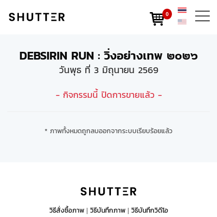
0
DEBSIRIN RUN : วิ่งอย่างเทพ ๒๐๒๖
วันพุธ ที่ 3 มิถุนายน 2569
- กิจกรรมนี้ ปิดการขายแล้ว -
* ภาพทั้งหมดถูกลบออกจากระบบเรียบร้อยแล้ว
วิธีสั่งซื้อภาพ
วิธีบันทึกภาพ
วิธีบันทึกวิดีโอ
|
|