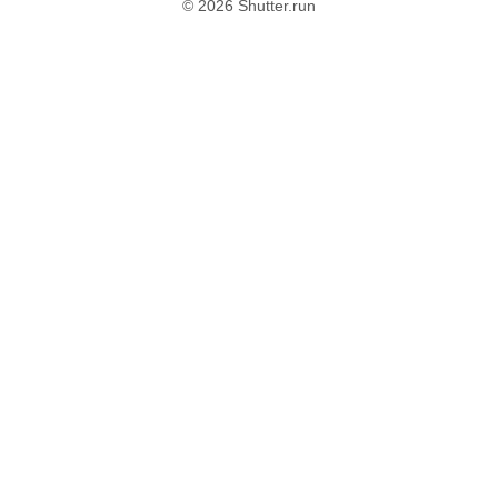
© 2026 Shutter.run