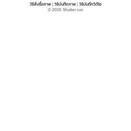
วิธีสั่งซื้อภาพ
วิธีบันทึกภาพ
วิธีบันทึกวิดีโอ
|
|
© 2026 Shutter.run