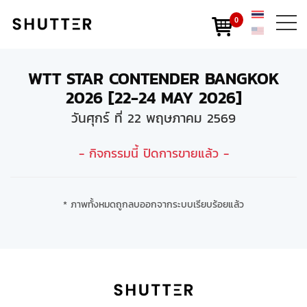
0
WTT STAR CONTENDER BANGKOK
2026 [22-24 MAY 2026]
วันศุกร์ ที่ 22 พฤษภาคม 2569
- กิจกรรมนี้ ปิดการขายแล้ว -
* ภาพทั้งหมดถูกลบออกจากระบบเรียบร้อยแล้ว