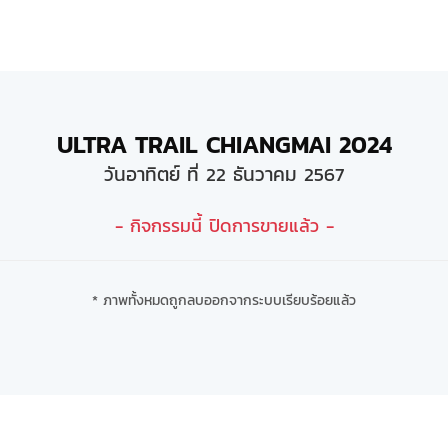
ULTRA TRAIL CHIANGMAI 2024
วันอาทิตย์ ที่ 22 ธันวาคม 2567
- กิจกรรมนี้ ปิดการขายแล้ว -
* ภาพทั้งหมดถูกลบออกจากระบบเรียบร้อยแล้ว