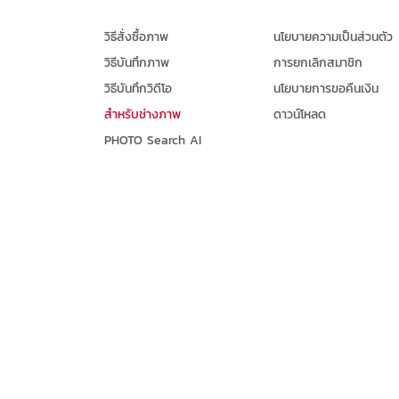
วิธีสั่งซื้อภาพ
นโยบายความเป็นส่วนตัว
วิธีบันทึกภาพ
การยกเลิกสมาชิก
วิธีบันทึกวิดีโอ
นโยบายการขอคืนเงิน
สำหรับช่างภาพ
ดาวน์โหลด
PHOTO Search AI