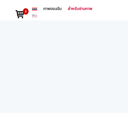
ภาพของฉัน
สำหรับช่างภาพ
0