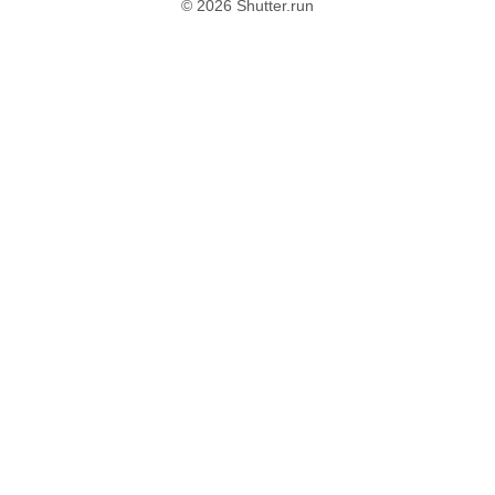
© 2026 Shutter.run