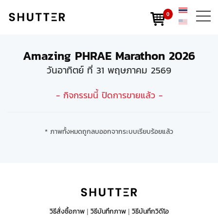
0
Amazing PHRAE Marathon 2026
วันอาทิตย์ ที่ 31 พฤษภาคม 2569
- กิจกรรมนี้ ปิดการขายแล้ว -
* ภาพทั้งหมดถูกลบออกจากระบบเรียบร้อยแล้ว
วิธีสั่งซื้อภาพ
วิธีบันทึกภาพ
วิธีบันทึกวิดีโอ
|
|