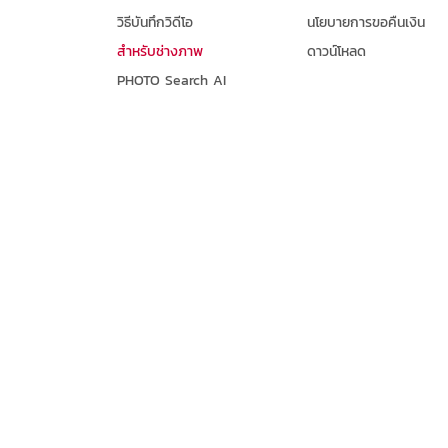
วิธีบันทึกวิดีโอ
นโยบายการขอคืนเงิน
สำหรับช่างภาพ
ดาวน์โหลด
PHOTO Search AI