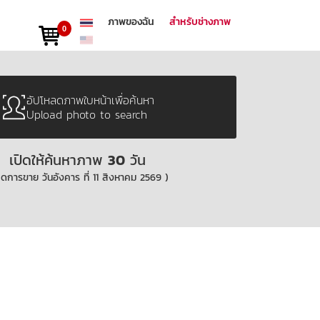
ภาพของฉัน
สำหรับช่างภาพ
0
อัปโหลดภาพใบหน้าเพื่อค้นหา
Upload photo to search
เปิดให้ค้นหาภาพ
30
วัน
ิดการขาย วันอังคาร ที่ 11 สิงหาคม 2569 )