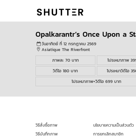
Opalkarantr’s Once Upon a St
วันอาทิตย์ ที่ 12 กรกฏาคม 2569
Asiatique The Riverfront
ภาพละ 70 บาท
โปรเหมาภาพ 39
วิดีโอ 180 บาท
โปรเหมาวิดีโอ 3
โปรเหมาภาพ+วิดีโอ 699 บาท
วิธีสั่งซื้อภาพ
นโยบายความเป็นส่วนตัว
วิธีบันทึกภาพ
การยกเลิกสมาชิก