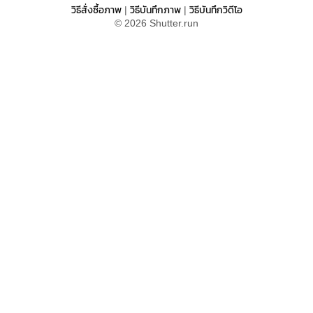
วิธีสั่งซื้อภาพ
วิธีบันทึกภาพ
วิธีบันทึกวิดีโอ
|
|
© 2026 Shutter.run