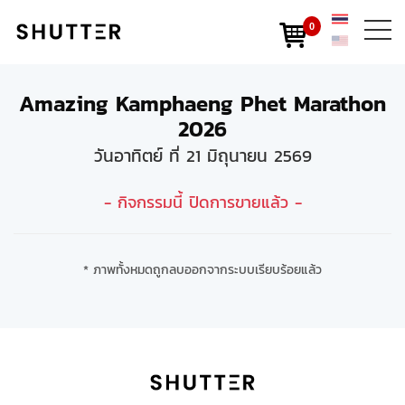
0
Amazing Kamphaeng Phet Marathon
2026
วันอาทิตย์ ที่ 21 มิถุนายน 2569
- กิจกรรมนี้ ปิดการขายแล้ว -
* ภาพทั้งหมดถูกลบออกจากระบบเรียบร้อยแล้ว