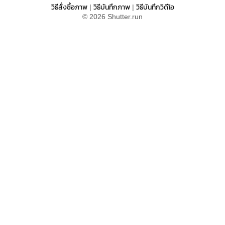
วิธีสั่งซื้อภาพ
วิธีบันทึกภาพ
วิธีบันทึกวิดีโอ
|
|
© 2026 Shutter.run