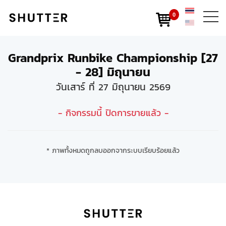
0
Grandprix Runbike Championship [27
- 28] มิถุนายน
วันเสาร์ ที่ 27 มิถุนายน 2569
- กิจกรรมนี้ ปิดการขายแล้ว -
* ภาพทั้งหมดถูกลบออกจากระบบเรียบร้อยแล้ว