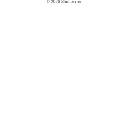
© 2026 Shutter.run