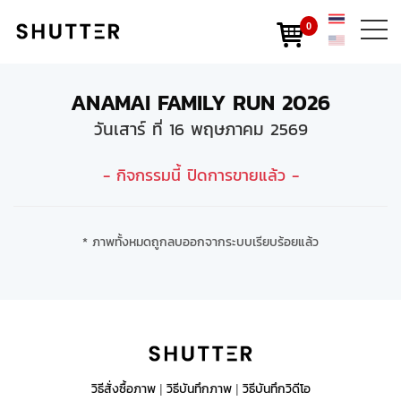
0
ANAMAI FAMILY RUN 2026
วันเสาร์ ที่ 16 พฤษภาคม 2569
- กิจกรรมนี้ ปิดการขายแล้ว -
* ภาพทั้งหมดถูกลบออกจากระบบเรียบร้อยแล้ว
วิธีสั่งซื้อภาพ
วิธีบันทึกภาพ
วิธีบันทึกวิดีโอ
|
|