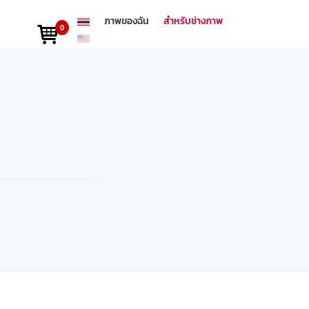
ภาพของฉัน
สำหรับช่างภาพ
0