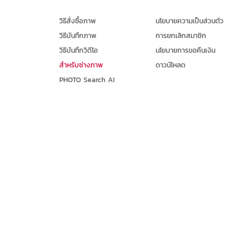
วิธีสั่งซื้อภาพ
นโยบายความเป็นส่วนตัว
วิธีบันทึกภาพ
การยกเลิกสมาชิก
วิธีบันทึกวิดีโอ
นโยบายการขอคืนเงิน
สำหรับช่างภาพ
ดาวน์โหลด
PHOTO Search AI