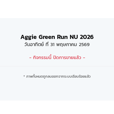
Aggie Green Run NU 2026
วันอาทิตย์ ที่ 31 พฤษภาคม 2569
- กิจกรรมนี้ ปิดการขายแล้ว -
* ภาพทั้งหมดถูกลบออกจากระบบเรียบร้อยแล้ว