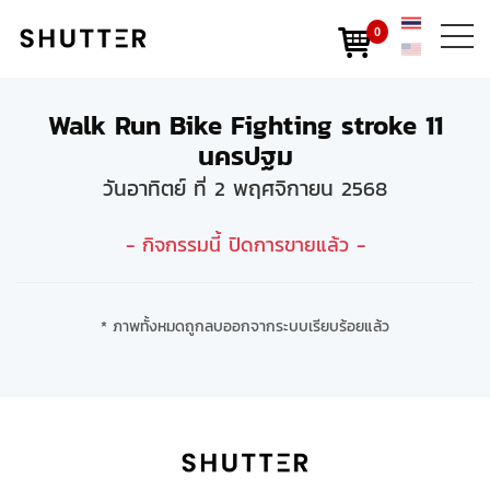
0
Walk Run Bike Fighting stroke 11
นครปฐม
วันอาทิตย์ ที่ 2 พฤศจิกายน 2568
- กิจกรรมนี้ ปิดการขายแล้ว -
* ภาพทั้งหมดถูกลบออกจากระบบเรียบร้อยแล้ว