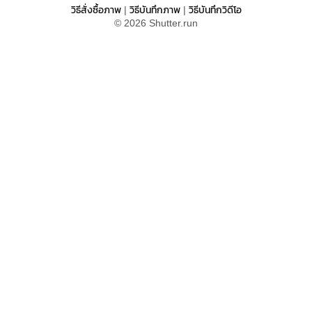
วิธีสั่งซื้อภาพ
วิธีบันทึกภาพ
วิธีบันทึกวิดีโอ
|
|
© 2026 Shutter.run