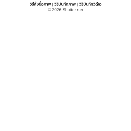
วิธีสั่งซื้อภาพ
วิธีบันทึกภาพ
วิธีบันทึกวิดีโอ
|
|
© 2026 Shutter.run