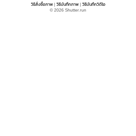
วิธีสั่งซื้อภาพ
วิธีบันทึกภาพ
วิธีบันทึกวิดีโอ
|
|
© 2026 Shutter.run