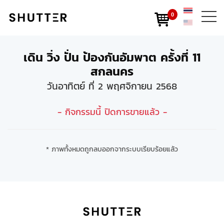
0
เดิน วิ่ง ปั่น ป้องกันอัมพาต ครั้งที่ 11
สกลนคร
วันอาทิตย์ ที่ 2 พฤศจิกายน 2568
- กิจกรรมนี้ ปิดการขายแล้ว -
* ภาพทั้งหมดถูกลบออกจากระบบเรียบร้อยแล้ว