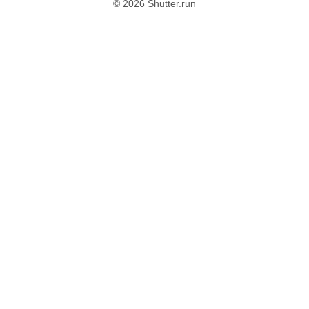
© 2026 Shutter.run