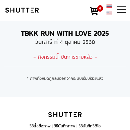
0
TBKK RUN WITH LOVE 2025
วันเสาร์ ที่ 4 ตุลาคม 2568
- กิจกรรมนี้ ปิดการขายแล้ว -
* ภาพทั้งหมดถูกลบออกจากระบบเรียบร้อยแล้ว
วิธีสั่งซื้อภาพ
วิธีบันทึกภาพ
วิธีบันทึกวิดีโอ
|
|