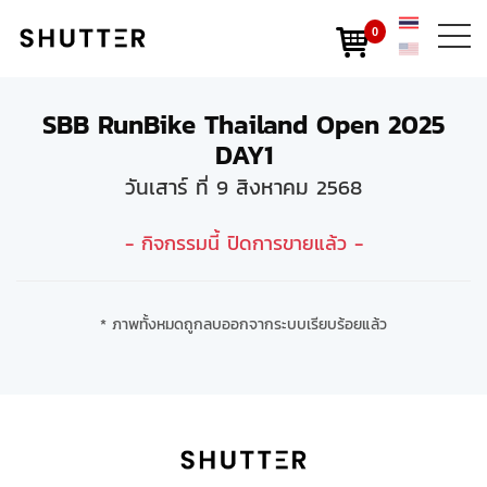
0
SBB RunBike Thailand Open 2025
DAY1
วันเสาร์ ที่ 9 สิงหาคม 2568
- กิจกรรมนี้ ปิดการขายแล้ว -
* ภาพทั้งหมดถูกลบออกจากระบบเรียบร้อยแล้ว