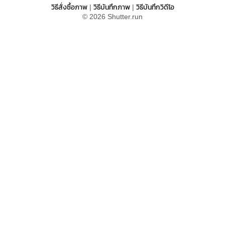
วิธีสั่งซื้อภาพ
วิธีบันทึกภาพ
วิธีบันทึกวิดีโอ
|
|
© 2026 Shutter.run