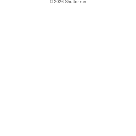
© 2026 Shutter.run