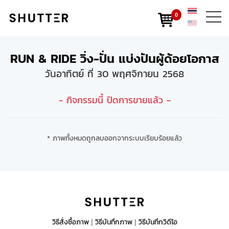
0
RUN & RIDE วิ่ง-ปั่น แบ่งปันผู้ด้อยโอกาส
วันอาทิตย์ ที่ 30 พฤศจิกายน 2568
- กิจกรรมนี้ ปิดการขายแล้ว -
* ภาพทั้งหมดถูกลบออกจากระบบเรียบร้อยแล้ว
วิธีสั่งซื้อภาพ
วิธีบันทึกภาพ
วิธีบันทึกวิดีโอ
|
|