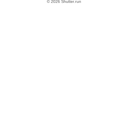
© 2026 Shutter.run