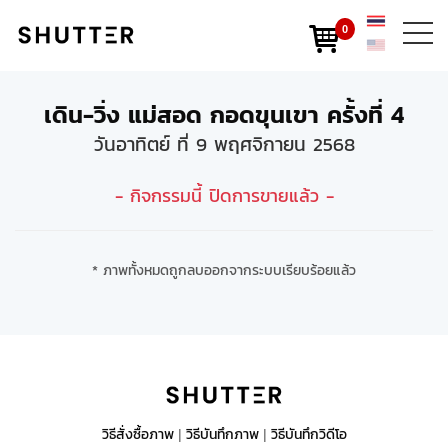
0
เดิน-วิ่ง แม่สอด กอดขุนเขา ครั้งที่ 4
วันอาทิตย์ ที่ 9 พฤศจิกายน 2568
- กิจกรรมนี้ ปิดการขายแล้ว -
* ภาพทั้งหมดถูกลบออกจากระบบเรียบร้อยแล้ว
วิธีสั่งซื้อภาพ
วิธีบันทึกภาพ
วิธีบันทึกวิดีโอ
|
|